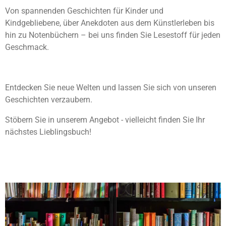
Von spannenden Geschichten für Kinder und
Kindgebliebene, über Anekdoten aus dem Künstlerleben bis
hin zu Notenbüchern – bei uns finden Sie Lesestoff für jeden
Geschmack.
Entdecken Sie neue Welten und lassen Sie sich von unseren
Geschichten verzaubern.
Stöbern Sie in unserem Angebot - vielleicht finden Sie Ihr
nächstes Lieblingsbuch!