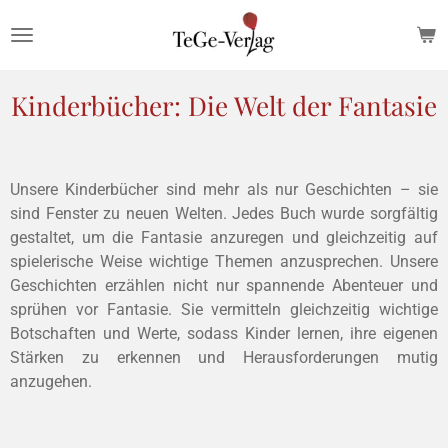
Zum
Hauptinhalt
springen
Kinderbücher: Die Welt der Fantasie
Unsere Kinderbücher sind mehr als nur Geschichten – sie
sind Fenster zu neuen Welten. Jedes Buch wurde sorgfältig
gestaltet, um die Fantasie anzuregen und gleichzeitig auf
spielerische Weise wichtige Themen anzusprechen. Unsere
Geschichten erzählen nicht nur spannende Abenteuer und
sprühen vor Fantasie. Sie vermitteln gleichzeitig wichtige
Botschaften und Werte, sodass Kinder lernen, ihre eigenen
Stärken zu erkennen und Herausforderungen mutig
anzugehen.