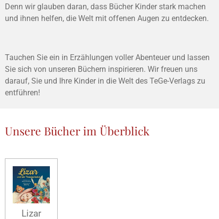
Denn wir glauben daran, dass Bücher Kinder stark machen
und ihnen helfen, die Welt mit offenen Augen zu entdecken.
Tauchen Sie ein in Erzählungen voller Abenteuer und lassen
Sie sich von unseren Büchern inspirieren. Wir freuen uns
darauf, Sie und Ihre Kinder in die Welt des TeGe-Verlags zu
entführen!
Unsere Bücher im Überblick
Lizar