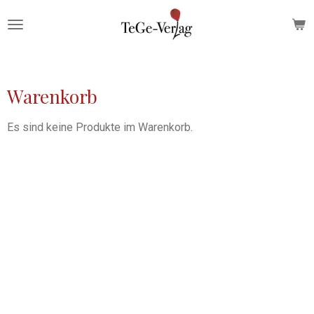
Zum
Hauptinhalt
springen
Warenkorb
Es sind keine Produkte im Warenkorb.