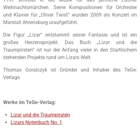
Weihnachtsmärchen. Seine Kompositionen für Orchester
und Klavier für „Oliver Twist“ wurden 2009 als Konzert im
Marstall Ahrensburg uraufgeführt.
Die Figur „Lizar“ entstammt seiner Fantasie und ist ein
großes Herzensprojekt. Das Buch „Lizar und die
Traumpiraten“ ist nur der Anfang vieler in den Startlöchern
stehenden Projekte rund um Lizars Welt.
Thomas Goralczyk ist Gründer und Inhaber des TeGe-
Verlags.
Werke im TeGe-Verlag:
Lizar und die Traumpiraten
Lizars Notenbuch No. 1