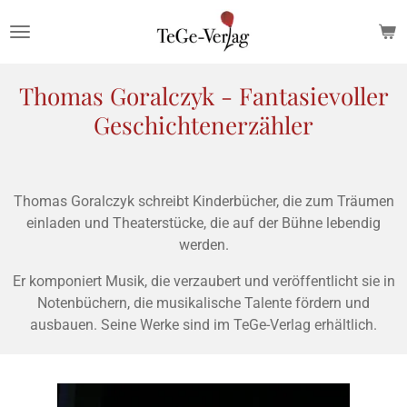
Zum
Hauptinhalt
springen
Thomas Goralczyk - Fantasievoller
Geschichtenerzähler
Thomas Goralczyk schreibt Kinderbücher, die zum Träumen
einladen und Theaterstücke, die auf der Bühne lebendig
werden.
Er komponiert Musik, die verzaubert und veröffentlicht sie in
Notenbüchern, die musikalische Talente fördern und
ausbauen.
Seine Werke sind im TeGe-Verlag erhältlich.